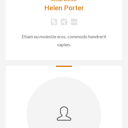
Helen Porter
Etiam eu molestie eros, commodo hendrerit
sapien.