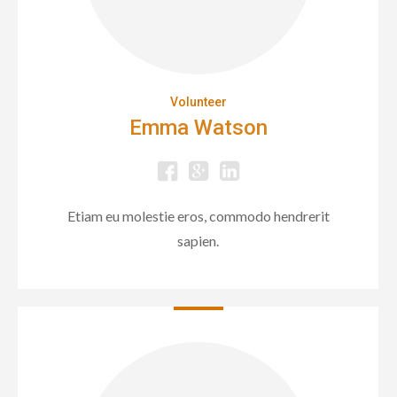
Volunteer
Emma Watson
Etiam eu molestie eros, commodo hendrerit
sapien.