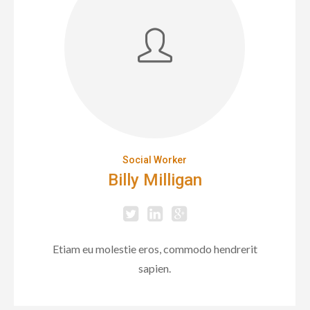
Social Worker
Billy Milligan
Etiam eu molestie eros, commodo hendrerit
sapien.