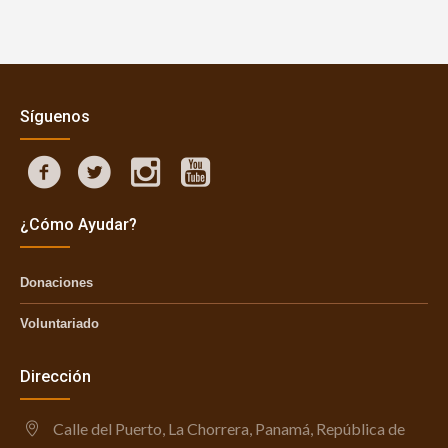
Síguenos
¿Cómo Ayudar?
Donaciones
Voluntariado
Dirección
Calle del Puerto, La Chorrera, Panamá, República de