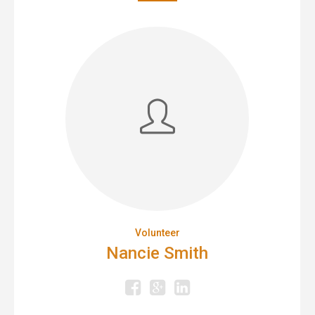
Volunteer
Nancie Smith