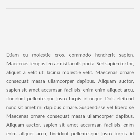
Etiam eu molestie eros, commodo hendrerit sapien.
Maecenas tempus leo ac nisi iaculis porta. Sed sapien tortor,
aliquet a velit ut, lacinia molestie velit. Maecenas ornare
consequat massa ullamcorper dapibus. Aliquam auctor,
sapien sit amet accumsan facilisis, enim enim aliquet arcu,
tincidunt pellentesque justo turpis id neque. Duis eleifend
nunc sit amet mi dapibus ornare. Suspendisse vel libero se
Maecenas ornare consequat massa ullamcorper dapibus.
Aliquam auctor, sapien sit amet accumsan facilisis, enim
enim aliquet arcu, tincidunt pellentesque justo turpis id