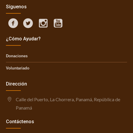
Síguenos
¿Cómo Ayudar?
Donaciones
Voluntariado
Dirección
Calle del Puerto, La Chorrera, Panamá, República de
Panamá
Contáctenos