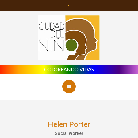
COLOREANDO VIDAS
Helen Porter
Social Worker