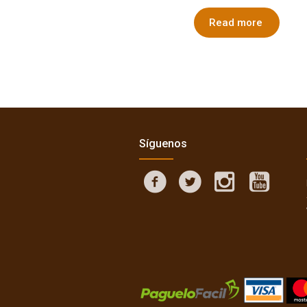
Read more
Síguenos