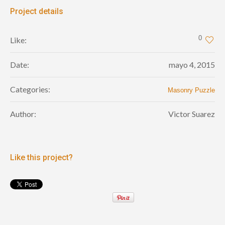
Project details
0
Like:
Date:
mayo 4, 2015
Categories:
Masonry Puzzle
Author:
Victor Suarez
Like this project?