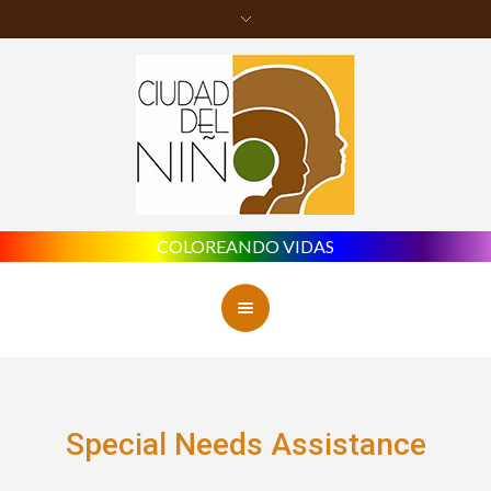
COLOREANDO VIDAS
Special Needs Assistance