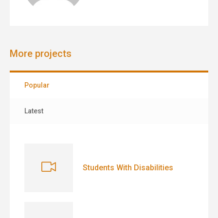
More projects
Popular
Latest
Students With Disabilities