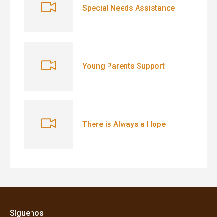
Special Needs Assistance
Young Parents Support
There is Always a Hope
Síguenos