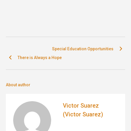
Special Education Opportunities
There is Always a Hope
About author
Victor Suarez
(Victor Suarez)