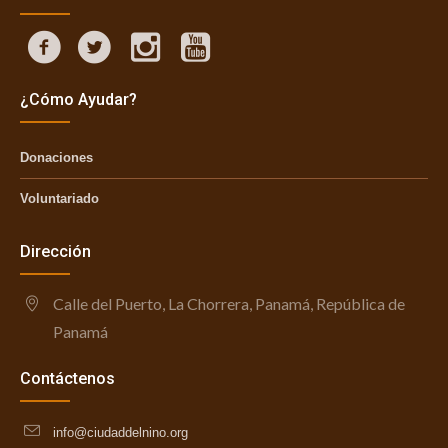
¿Cómo Ayudar?
Donaciones
Voluntariado
Dirección
Calle del Puerto, La Chorrera, Panamá, República de
Panamá
Contáctenos
info@ciudaddelnino.org