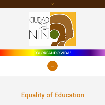
COLOREANDO VIDAS
Equality of Education