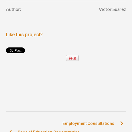
Author:
Victor Suarez
Like this project?
Employment Consultations