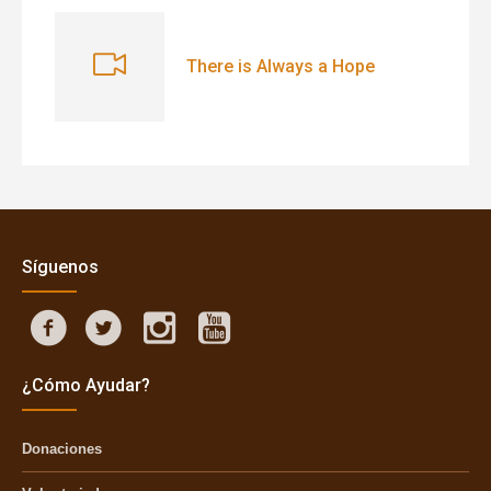
There is Always a Hope
Síguenos
¿Cómo Ayudar?
Donaciones