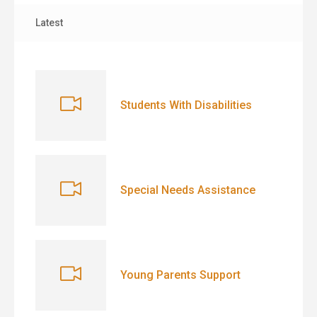
Latest
Students With Disabilities
Special Needs Assistance
Young Parents Support