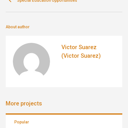
Special Education Opportunities
About author
Victor Suarez
(Victor Suarez)
More projects
Popular