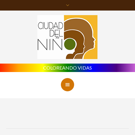
COLOREANDO VIDAS