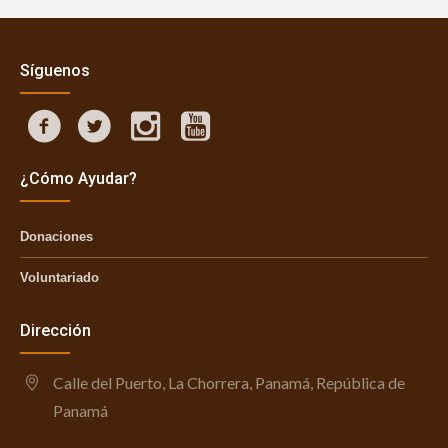
Síguenos
¿Cómo Ayudar?
Donaciones
Voluntariado
Dirección
Calle del Puerto, La Chorrera, Panamá, República de
Panamá