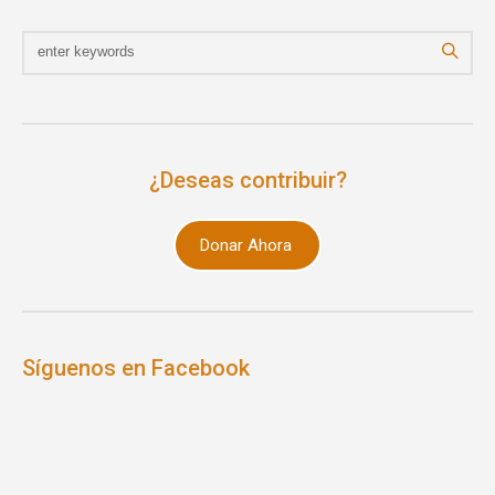
¿Deseas contribuir?
Donar Ahora
Síguenos en Facebook