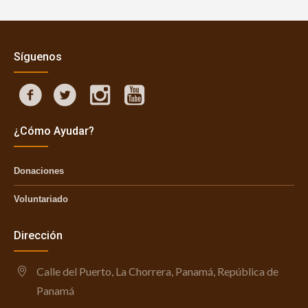
Síguenos
¿Cómo Ayudar?
Donaciones
Voluntariado
Dirección
Calle del Puerto, La Chorrera, Panamá, República de
Panamá