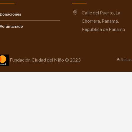
Calle del Puerto, La
Donaciones
Chorrera, Panamá,
Voluntariado
República de Panamá
Fundación Ciudad del Niño © 2023
Política