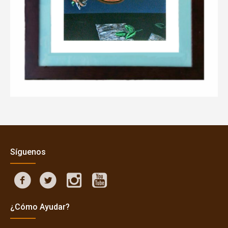
Síguenos
¿Cómo Ayudar?