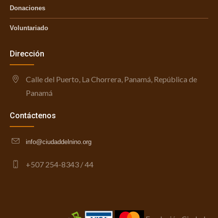
Donaciones
Voluntariado
Dirección
Calle del Puerto, La Chorrera, Panamá, República de
Panamá
Contáctenos
info@ciudaddelnino.org
+507 254-8343 / 44